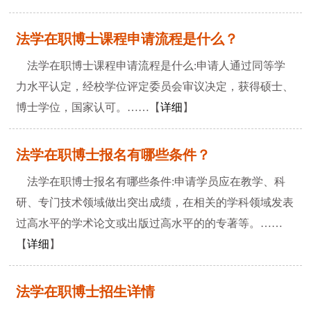
法学在职博士课程申请流程是什么？
法学在职博士课程申请流程是什么:申请人通过同等学
力水平认定，经校学位评定委员会审议决定，获得硕士、
博士学位，国家认可。……【
详细
】
法学在职博士报名有哪些条件？
法学在职博士报名有哪些条件:申请学员应在教学、科
研、专门技术领域做出突出成绩，在相关的学科领域发表
过高水平的学术论文或出版过高水平的的专著等。……
【
详细
】
法学在职博士招生详情
1
2
3
4
5
6