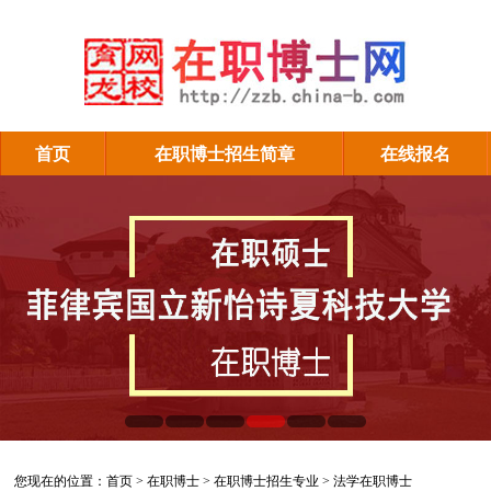
首页
在职博士招生简章
在线报名
法学在职博士
您现在的位置：
首页
>
在职博士
>
在职博士招生专业
>
法学在职博士