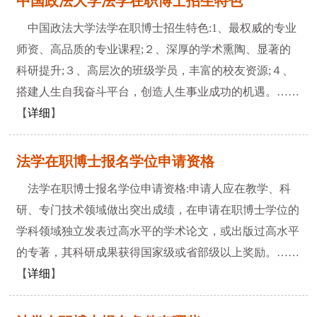
中国政法大学法学在职博士招生特色
中国政法大学法学在职博士招生特色:1、最权威的专业
师资、高品质的专业课程;２、深厚的学术熏陶、显著的
科研提升;３、高层次的班级学员，丰富的校友资源;４、
搭建人生自我奋斗平台，创造人生事业成功的机遇。……
【
详细
】
法学在职博士报名学位申请资格
法学在职博士报名学位申请资格:申请人应在教学、科
研、专门技术领域做出突出成绩，在申请在职博士学位的
学科领域独立发表过高水平的学术论文，或出版过高水平
的专著，其科研成果获得国家级或省部级以上奖励。……
【
详细
】