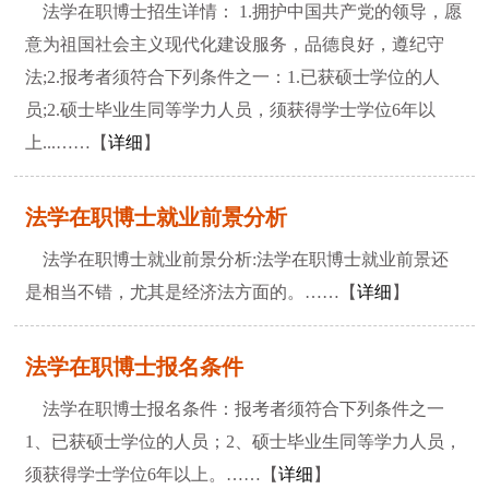
法学在职博士招生详情： 1.拥护中国共产党的领导，愿
意为祖国社会主义现代化建设服务，品德良好，遵纪守
法;2.报考者须符合下列条件之一：1.已获硕士学位的人
员;2.硕士毕业生同等学力人员，须获得学士学位6年以
上...……【
详细
】
法学在职博士就业前景分析
法学在职博士就业前景分析:法学在职博士就业前景还
是相当不错，尤其是经济法方面的。……【
详细
】
法学在职博士报名条件
法学在职博士报名条件：报考者须符合下列条件之一
1、已获硕士学位的人员；2、硕士毕业生同等学力人员，
须获得学士学位6年以上。……【
详细
】