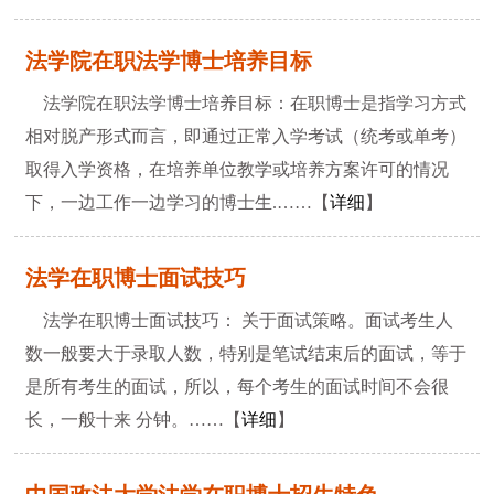
法学院在职法学博士培养目标
法学院在职法学博士培养目标：在职博士是指学习方式
相对脱产形式而言，即通过正常入学考试（统考或单考）
取得入学资格，在培养单位教学或培养方案许可的情况
下，一边工作一边学习的博士生.……【
详细
】
法学在职博士面试技巧
法学在职博士面试技巧： 关于面试策略。面试考生人
数一般要大于录取人数，特别是笔试结束后的面试，等于
是所有考生的面试，所以，每个考生的面试时间不会很
长，一般十来 分钟。……【
详细
】