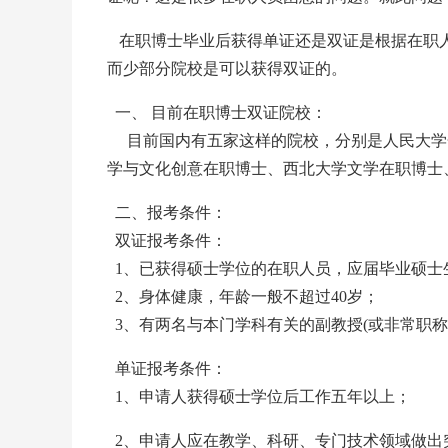
在职博士毕业后获得单证还是双证是根据在职
而少部分院校是可以获得双证的。
一、 目前在职博士双证院校：
目前国内有五家这样的院校，分别是人民大学金
学与文化创意在职博士、西北大学文学在职博士
二、报考条件：
双证报考条件：
1、已获得硕士学位的在职人员，应届毕业硕士
2、身体健康，年龄一般不超过40岁；
3、有两名与本门学科有关的副教授(或非常职称
单证报考条件：
1、申请人获得硕士学位后工作五年以上；
2、申请人应在教学、科研、专门技术领域做出