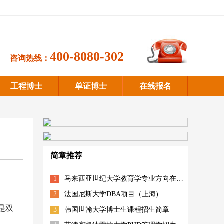
400-8080-302
咨询热线：
工程博士
单证博士
在线报名
简章推荐
1
马来西亚世纪大学教育学专业方向在职博士招生简章
2
法国尼斯大学DBA项目（上海)
是双
3
韩国世翰大学博士生课程招生简章