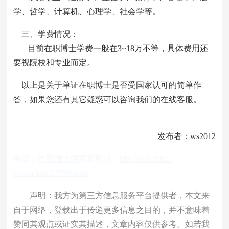
学、哲学、计算机、心理学、社会学等。
三、学费情况：
目前在职博士学费一般在3~18万不等，具体费用还
要视院校和专业而定。
以上是关于单证在职博士是否受国家认可的简单作
答，如果您还有其它疑惑可以咨询我们的在线客服。
发布者：ws2012
来源：
在职博士网
本页网址：
http://zzb.china-
b.com/bspl/17550.html
声明：我方为第三方信息服务平台提供者，本文来
自于网络，登载出于传递更多信息之目的，并不意味着
赞同其观点或证实其描述，文章内容仅供参考。如若我