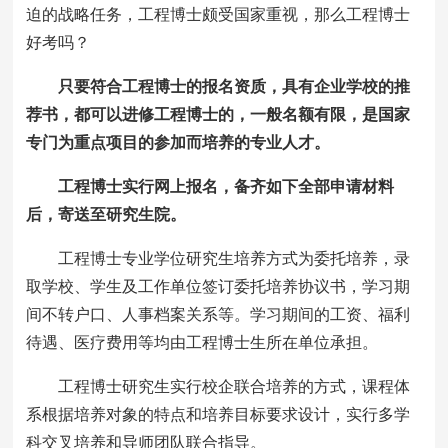
迫的战略任务，工程博士颇受国家重视，那么工程博士
好考吗？
只要符合工程博士的报名资质，具有企业学校的推
荐书，都可以进修工程博士的，一般名额有限，是国家
专门为重点项目的参加而培养的专业人才。
工程博士实行网上报名，备齐如下全部申请材料
后，寄送至研究生院。
工程博士专业学位研究生培养方式为委托培养，录
取学校、学生及工作单位签订委托培养协议书，学习期
间不转户口、人事档案关系等。学习期间的工资、福利
待遇、医疗费用等均由工程博士生所在单位承担。
工程博士研究生实行校企联合培养的方式，课程体
系根据培养对象的特点和培养目标要求设计，实行多学
科交叉培养和导师团队联合指导。