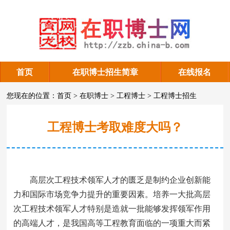
首页
在职博士招生简章
在线报名
工程博士招生
您现在的位置：
首页
>
在职博士
>
工程博士
>
工程博士招生
工程博士考取难度大吗？
高层次工程技术领军人才的匮乏是制约企业创新能
力和国际市场竞争力提升的重要因素。培养一大批高层
次工程技术领军人才特别是造就一批能够发挥领军作用
的高端人才，是我国高等工程教育面临的一项重大而紧