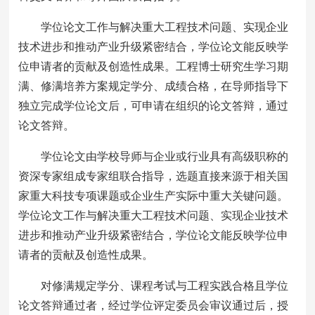
学位论文工作与解决重大工程技术问题、实现企业
技术进步和推动产业升级紧密结合，学位论文能反映学
位申请者的贡献及创造性成果。工程博士研究生学习期
满、修满培养方案规定学分、成绩合格，在导师指导下
独立完成学位论文后，可申请在组织的论文答辩，通过
论文答辩。
学位论文由学校导师与企业或行业具有高级职称的
资深专家组成专家组联合指导，选题直接来源于相关国
家重大科技专项课题或企业生产实际中重大关键问题。
学位论文工作与解决重大工程技术问题、实现企业技术
进步和推动产业升级紧密结合，学位论文能反映学位申
请者的贡献及创造性成果。
对修满规定学分、课程考试与工程实践合格且学位
论文答辩通过者，经过学位评定委员会审议通过后，授