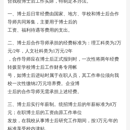
合我校博士后工作实际，特制定本办法。
一、博士后日常经费由国家、地方、学校和博士后合作
导师共同筹集，主要用于博士后的
工资、福利待遇等费用的支出。
二、博士后合作导师承担的经费标准为：理工科类为2万
元/2年，人文社科类为1万元/2年
，合作导师应在博士后正式报到时，一次性将两年经费
转拨至学校博士后工作财务专用帐
号，如博士后进站时属于在职人员，其工作单位须向我
校一次性缴纳2万元培养费。企业博
士后的合作导师无需承担上述经费。
三、博士后实行年薪制。统招博士后的年薪标准为8万
元；在职博士后的工资由原工作单位
发放，在我校从事博士后研究工作期间，按3万元/年的
标准享受校内津贴。