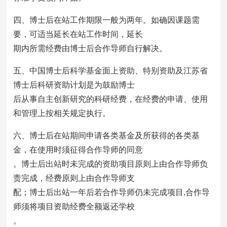
四、博士后在站工作期限一般为两年。如确因课题需
要，可适当延长在站工作时间，延长
期内所需经费由博士后合作导师自行解决。
五、中国博士后科学基金面上资助、特别资助及江苏省
博士后科研资助计划是为鼓励博士
后从事自主创新研究的科研经费，在经费的申请、使用
和管理上按相关规定执行。
六、博士后在站期间申请各类基金及所获得的各类基
金，在使用时须征得合作导师的同意
。博士后出站时未完成的资助项目原则上由合作导师负
责完成，经费原则上由合作导师支
配；博士后出站一年后若合作导师仍未完成项目,合作导
师须将项目资助经费全额返还学校
。