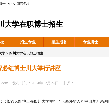
硕士
MBA
国际学校
川大学在职博士招生
院校
招生专业
招生报名
专业博士
大学
>
四川大学在职博士招生
管必红博士川大举行讲座
b.com
发布时间：2014年12月24日 来源：
合会会长管必红博士在四川大学举行了《海外华人的中国梦》系列