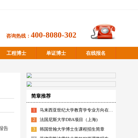
400-8080-302
咨询热线：
工程博士
单证博士
在线报名
简章推荐
1
马来西亚世纪大学教育学专业方向在职博士招生简章
2
法国尼斯大学DBA项目（上海)
报告
3
韩国世翰大学博士生课程招生简章