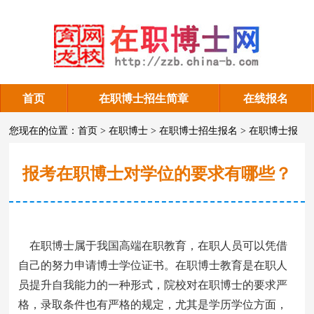
首页
在职博士招生简章
在线报名
在职博士报名
您现在的位置：
首页
>
在职博士
>
在职博士招生报名
>
在职博士报
名
报考在职博士对学位的要求有哪些？
在职博士属于我国高端在职教育，在职人员可以凭借
自己的努力申请博士学位证书。在职博士教育是在职人
员提升自我能力的一种形式，院校对在职博士的要求严
格，录取条件也有严格的规定，尤其是学历学位方面，