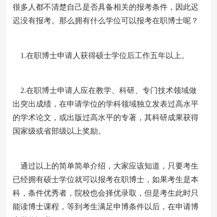
很多人都不清楚自己是否具备相关的报考条件，因此迟
迟没有报考。那么拥有什么学位可以报考在职博士呢？
1.在职博士申请人获得硕士学位后工作五年以上。
2.在职博士申请人应在教学、科研、专门技术领域做
出突出成绩，在申请学位的学科领域独立发表过高水平
的学术论文，或出版过高水平的专著，其科研成果获得
国家级或省部级以上奖励。
通过以上的简单简单介绍，大家应该知道，只要考生
已经拥有硕士学位就可以报考在职博士，如果考生是本
科，条件优秀者，院校也会择优录取，但是考生此时只
能读博士课程，等到考生满足申博条件以后，在申请博