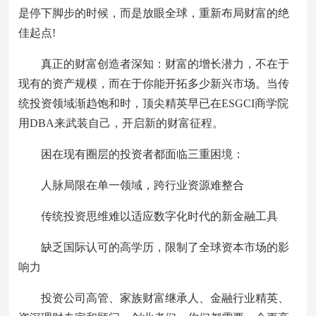
是停下脚步的时候，而是放眼全球，重新布局财富的绝
佳起点!
真正的财富创造者深知：财富的增长潜力，不在于
现有的资产规模，而在于你能开拓多少新兴市场。当传
统投资领域渐趋饱和时，顶尖精英早已在ESGCI商学院
用DBA来武装自己，开启新的财富征程。
困在现有圈层的投资者都面临三重困境：
人脉局限在单一领域，跨行业资源难整合
传统投资思维难以适应数字化时代的新金融工具
缺乏国际认可的高学历，限制了全球资本市场的影
响力
投资公司高管、家族财富继承人、金融行业精英、