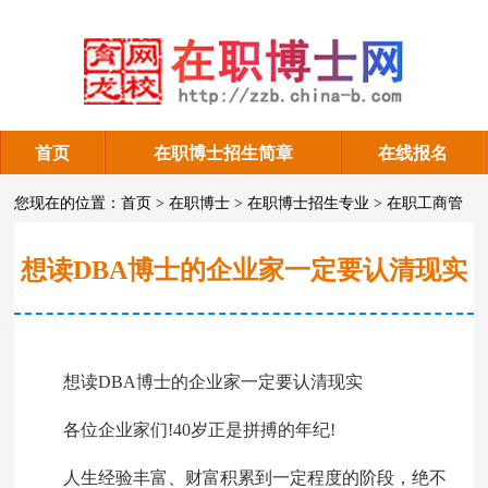
首页
在职博士招生简章
在线报名
在职工商管理博士
您现在的位置：
首页
>
在职博士
>
在职博士招生专业
>
在职工商管
理博士
想读DBA博士的企业家一定要认清现实
想读DBA博士的企业家一定要认清现实
各位企业家们!40岁正是拼搏的年纪!
人生经验丰富、财富积累到一定程度的阶段，绝不