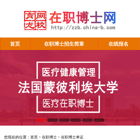
首页
在职博士招生简章
在线报名
在职博士单证
您现在的位置：
首页
>
在职博士
>
在职博士单证