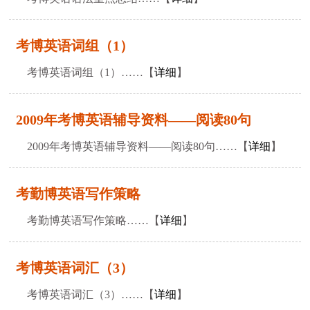
考博英语词组（1）
考博英语词组（1）……【
详细
】
2009年考博英语辅导资料——阅读80句
2009年考博英语辅导资料——阅读80句……【
详细
】
考勤博英语写作策略
考勤博英语写作策略……【
详细
】
考博英语词汇（3）
考博英语词汇（3）……【
详细
】